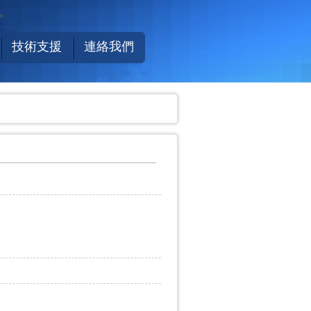
r。
技術支援
連絡我們