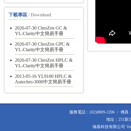
下載專區
/ Download
2026-07-30 ChroZen GC &
YL-Clarity中文簡易手冊
2026-07-30 ChroZen GPC &
YL-Clarity中文簡易手冊
2026-07-30 ChroZen HPLC &
YL-Clarity中文簡易手冊
2013-05-16 YL9100 HPLC &
Autochro-3000中文簡易手冊
服務電話：(02)8809-2206 / 傳真：(02
地址：251新
瀚基科技有限公司 Vastech