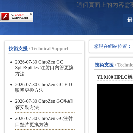
這個頁面上的內容需要較新版
最
您現在網站位置：
技術支援
/ Technical Support
2026-07-30 ChroZen GC
技術支援
/ Technic
Split/Splitless注射口內管更換
方法
YL9100 HP
2026-07-30 ChroZen GC FID
噴嘴更換方法
2026-07-30 ChroZen GC毛細
管安裝方法
2026-07-30 ChroZen GC注射
口墊片更換方法