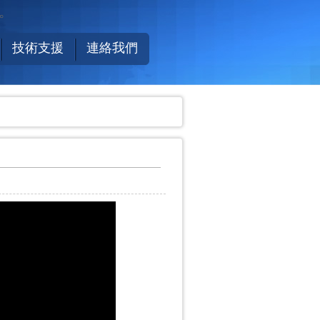
r。
技術支援
連絡我們