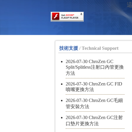
這
技術支援
/ Technical Support
2026-07-30 ChroZen GC
Split/Splitless注射口內管更換
方法
2026-07-30 ChroZen GC FID
噴嘴更換方法
2026-07-30 ChroZen GC毛細
管安裝方法
2026-07-30 ChroZen GC注射
口墊片更換方法