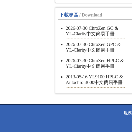
下載專區
/ Download
2026-07-30 ChroZen GC &
YL-Clarity中文簡易手冊
2026-07-30 ChroZen GPC &
YL-Clarity中文簡易手冊
2026-07-30 ChroZen HPLC &
YL-Clarity中文簡易手冊
2013-05-16 YL9100 HPLC &
Autochro-3000中文簡易手冊
服務電